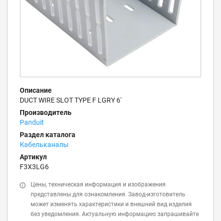
Описание
DUCT WIRE SLOT TYPE F LGRY 6'
Производитель
Panduit
Раздел каталога
Кабельканалы
Артикул
F3X3LG6
Цены, техническая информация и изображения
представлены для ознакомления. Завод-изготовитель
может изменять характеристики и внешний вид изделия
без уведомления. Актуальную информацию запрашивайте