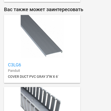
Вас также может заинтересовать
C3LG6
Panduit
COVER DUCT PVC GRAY 3"W X 6'