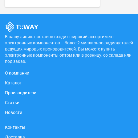
В нашу линию поставок входит широкий ассортимент
электронных компонентов – более 2 миллионов радиодеталей
ведущих мировых производителей. Вы можете купить
электронные компоненты оптом или в розницу, со склада или
под заказ.
О компании
Каталог
Производители
Статьи
Новости
Контакты
Доставка