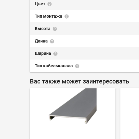
Цвет
Тип монтажа
Высота
Длина
Ширина
Тип кабельканала
Вас также может заинтересовать