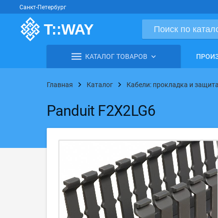
Санкт-Петербург
КАТАЛОГ ТОВАРОВ
ПРОИ
Главная
Каталог
Кабели: прокладка и защит
Panduit F2X2LG6