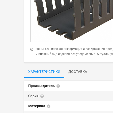
Цены, техническая информация и изображения пред
и внешний вид изделия без уведомления. Актуальн
ХАРАКТЕРИСТИКИ
ДОСТАВКА
Производитель
Серия
Материал