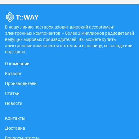
В нашу линию поставок входит широкий ассортимент
электронных компонентов – более 2 миллионов радиодеталей
ведущих мировых производителей. Вы можете купить
электронные компоненты оптом или в розницу, со склада или
под заказ.
О компании
Каталог
Производители
Статьи
Новости
Контакты
Доставка
Вопросы-ответы