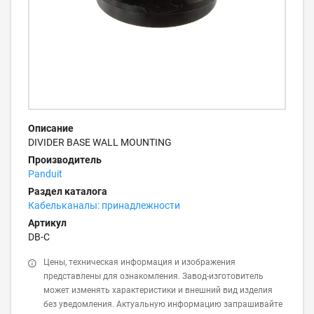
Описание
DIVIDER BASE WALL MOUNTING
Производитель
Panduit
Раздел каталога
Кабельканалы: принадлежности
Артикул
DB-C
Цены, техническая информация и изображения
представлены для ознакомления. Завод-изготовитель
может изменять характеристики и внешний вид изделия
без уведомления. Актуальную информацию запрашивайте