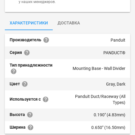
у наших менеджеров.
ХАРАКТЕРИСТИКИ
ДОСТАВКА
Производитель
Panduit
Серия
PANDUCT®
Тип принадлежности
Mounting Base - Wall Divider
Цвет
Gray, Dark
Panduit Duct/Raceway (All
Используется с
Types)
Высота
0.190" (4.83mm)
Ширина
0.650" (16.50mm)