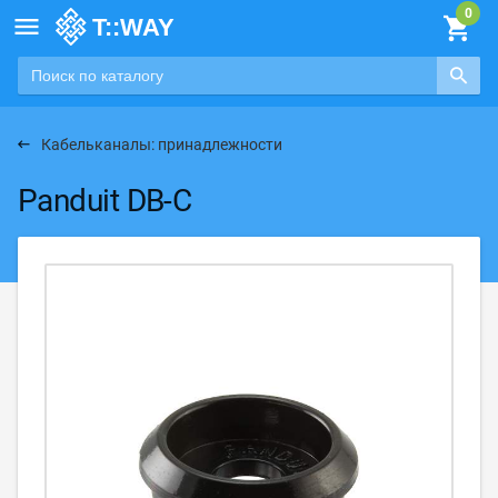

Кабельканалы: принадлежности
Panduit DB-C