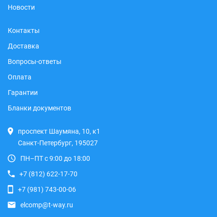
Новости
Контакты
Доставка
Вопросы-ответы
Оплата
Гарантии
Бланки документов
проспект Шаумяна, 10, к1
Санкт-Петербург, 195027
ПН–ПТ с 9:00 до 18:00
+7 (812) 622-17-70
+7 (981) 743-00-06
elcomp@t-way.ru