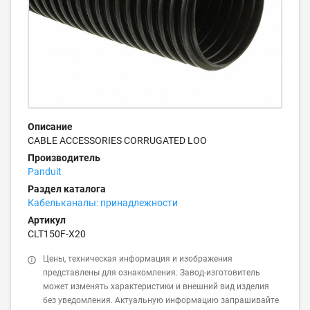
Описание
CABLE ACCESSORIES CORRUGATED LOO
Производитель
Panduit
Раздел каталога
Кабельканалы: принадлежности
Артикул
CLT150F-X20
Цены, техническая информация и изображения
представлены для ознакомления. Завод-изготовитель
может изменять характеристики и внешний вид изделия
без уведомления. Актуальную информацию запрашивайте