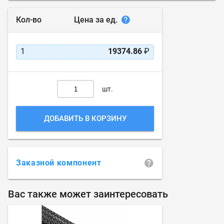
Цена за ед.
Кол-во
1
19374.86
₽
шт.
ДОБАВИТЬ В КОРЗИНУ
Заказной компонент
Вас также может заинтересовать