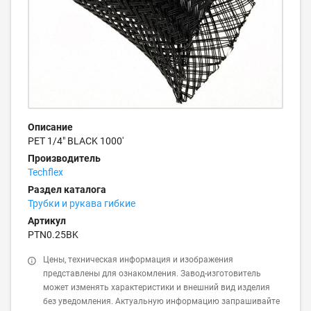
Описание
PET 1/4" BLACK 1000'
Производитель
Techflex
Раздел каталога
Трубки и рукава гибкие
Артикул
PTN0.25BK
Цены, техническая информация и изображения
представлены для ознакомления. Завод-изготовитель
может изменять характеристики и внешний вид изделия
без уведомления. Актуальную информацию запрашивайте