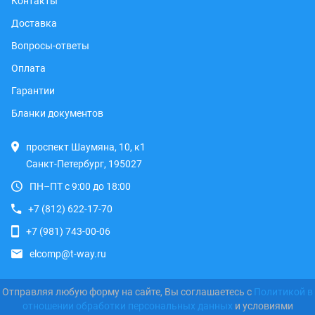
Контакты
Доставка
Вопросы-ответы
Оплата
Гарантии
Бланки документов
проспект Шаумяна, 10, к1
Санкт-Петербург, 195027
ПН–ПТ с 9:00 до 18:00
+7 (812) 622-17-70
+7 (981) 743-00-06
elcomp@t-way.ru
Отправляя любую форму на сайте, Вы соглашаетесь с
Политикой в
отношении обработки персональных данных
и условиями