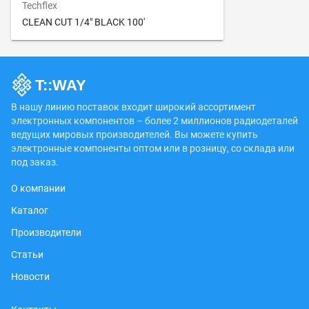
Techflex
CLEAN CUT 1/4" BLACK 100'
В нашу линию поставок входит широкий ассортимент
электронных компонентов – более 2 миллионов радиодеталей
ведущих мировых производителей. Вы можете купить
электронные компоненты оптом или в розницу, со склада или
под заказ.
О компании
Каталог
Производители
Статьи
Новости