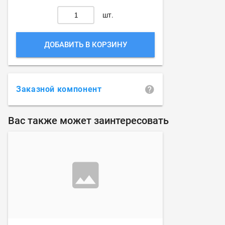
шт.
ДОБАВИТЬ В КОРЗИНУ
Заказной компонент
Вас также может заинтересовать