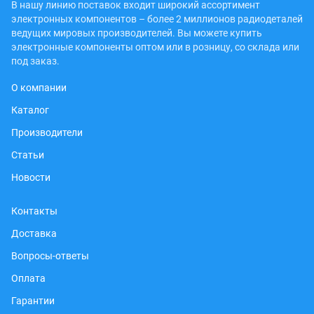
В нашу линию поставок входит широкий ассортимент
электронных компонентов – более 2 миллионов радиодеталей
ведущих мировых производителей. Вы можете купить
электронные компоненты оптом или в розницу, со склада или
под заказ.
О компании
Каталог
Производители
Статьи
Новости
Контакты
Доставка
Вопросы-ответы
Оплата
Гарантии