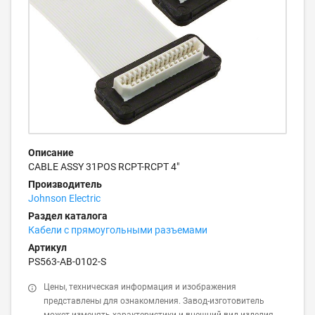
Описание
CABLE ASSY 31POS RCPT-RCPT 4"
Производитель
Johnson Electric
Раздел каталога
Кабели с прямоугольными разъемами
Артикул
PS563-AB-0102-S
Цены, техническая информация и изображения
представлены для ознакомления. Завод-изготовитель