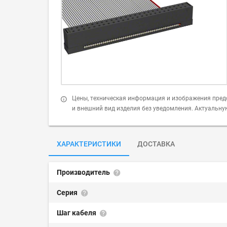
Цены, техническая информация и изображения пред
и внешний вид изделия без уведомления. Актуальн
ХАРАКТЕРИСТИКИ
ДОСТАВКА
Производитель
Серия
Шаг кабеля