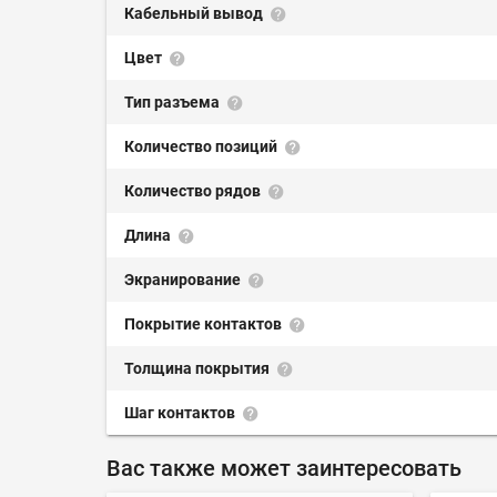
Кабельный вывод
Цвет
Тип разъема
Количество позиций
Количество рядов
Длина
Экранирование
Покрытие контактов
Толщина покрытия
Шаг контактов
Вас также может заинтересовать