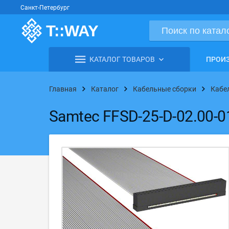
Санкт-Петербург
КАТАЛОГ ТОВАРОВ
ПРОИ
Главная
Каталог
Кабельные сборки
Кабе
Samtec FFSD-25-D-02.00-0