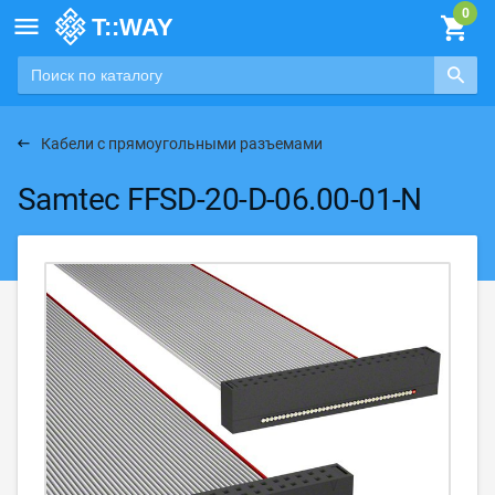

Кабели с прямоугольными разъемами
Samtec FFSD-20-D-06.00-01-N