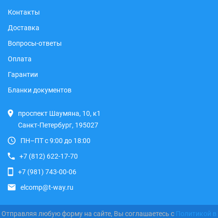
Контакты
Доставка
Вопросы-ответы
Оплата
Гарантии
Бланки документов
проспект Шаумяна, 10, к1
Санкт-Петербург, 195027
ПН–ПТ с 9:00 до 18:00
+7 (812) 622-17-70
+7 (981) 743-00-06
elcomp@t-way.ru
Отправляя любую форму на сайте, Вы соглашаетесь с
Политикой в