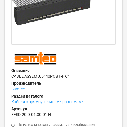
Описание
CABLE ASSEM .05" 40POS F-F 6"
Производитель
Samtec
Раздел каталога
Кабели с прямоугольными разъемами
Артикул
FFSD-20-D-06.00-01-N
Цены, техническая информация и изображения