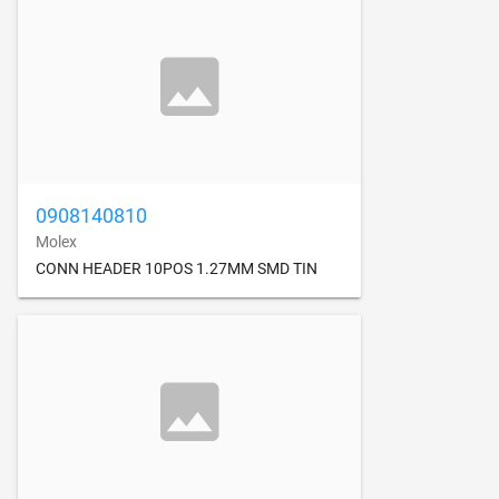
0908140810
Molex
CONN HEADER 10POS 1.27MM SMD TIN