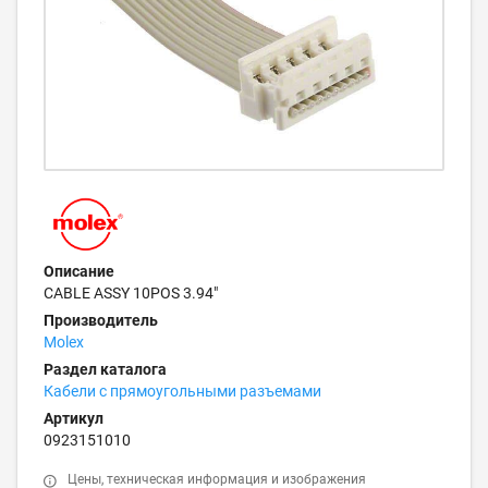
Описание
CABLE ASSY 10POS 3.94"
Производитель
Molex
Раздел каталога
Кабели с прямоугольными разъемами
Артикул
0923151010
Цены, техническая информация и изображения