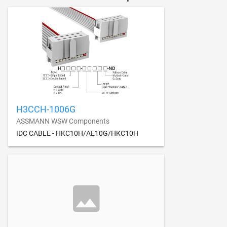
H3CCH-1006G
ASSMANN WSW Components
IDC CABLE - HKC10H/AE10G/HKC10H