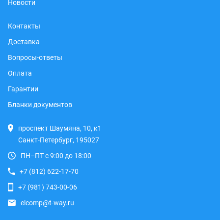
Новости
Контакты
Доставка
Вопросы-ответы
Оплата
Гарантии
Бланки документов
проспект Шаумяна, 10, к1
Санкт-Петербург, 195027
ПН–ПТ с 9:00 до 18:00
+7 (812) 622-17-70
+7 (981) 743-00-06
elcomp@t-way.ru