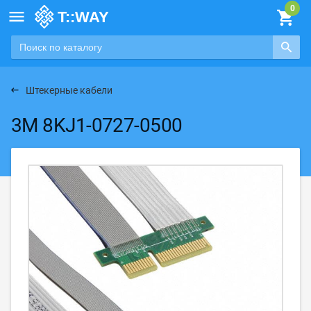

Штекерные кабели
3M 8KJ1-0727-0500