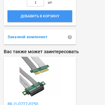
шт.
ДОБАВИТЬ В КОРЗИНУ
Заказной компонент
Вас также может заинтересовать
8KJ1-0727-0250