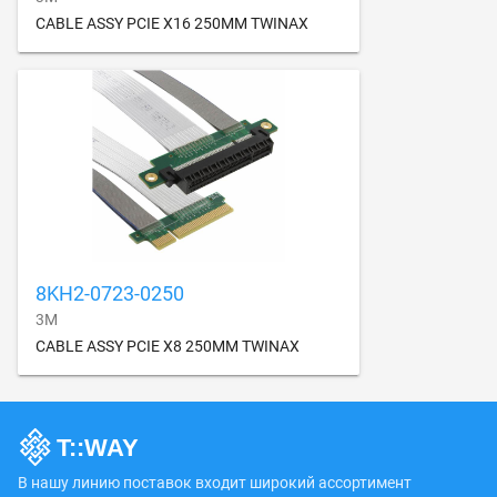
CABLE ASSY PCIE X16 250MM TWINAX
8KH2-0723-0250
3M
CABLE ASSY PCIE X8 250MM TWINAX
В нашу линию поставок входит широкий ассортимент