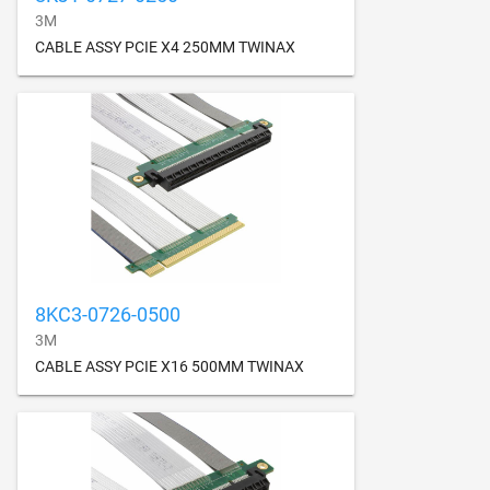
3M
CABLE ASSY PCIE X4 250MM TWINAX
8KC3-0726-0500
3M
CABLE ASSY PCIE X16 500MM TWINAX