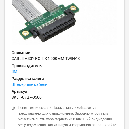
Описание
CABLE ASSY PCIE X4 500MM TWINAX
Производитель
3M
Раздел каталога
Штекерные кабели
Артикул
8KJ1-0727-0500
Цены, техническая информация и изображения
представлены для ознакомления. Завод-изготовитель
может изменять характеристики и внешний вид изделия
без уведомления. Актуальную информацию запрашивайте