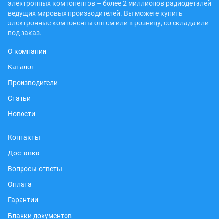
электронных компонентов – более 2 миллионов радиодеталей
ведущих мировых производителей. Вы можете купить
электронные компоненты оптом или в розницу, со склада или
под заказ.
О компании
Каталог
Производители
Статьи
Новости
Контакты
Доставка
Вопросы-ответы
Оплата
Гарантии
Бланки документов