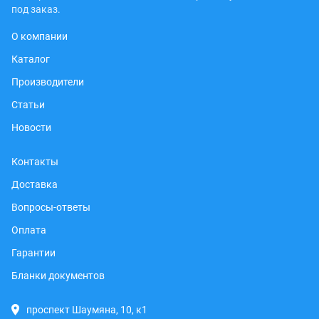
под заказ.
О компании
Каталог
Производители
Статьи
Новости
Контакты
Доставка
Вопросы-ответы
Оплата
Гарантии
Бланки документов
проспект Шаумяна, 10, к1