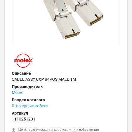
Описание
CABLE ASSY CXP 84POS MALE 1M
Производитель
Molex
Раздел каталога
Штекерные кабели
Артикул
1110251201
Цены, техническая информация и изображения