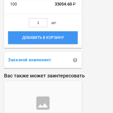
100
33054.60
₽
шт.
ДОБАВИТЬ В КОРЗИНУ
Заказной компонент
Вас также может заинтересовать