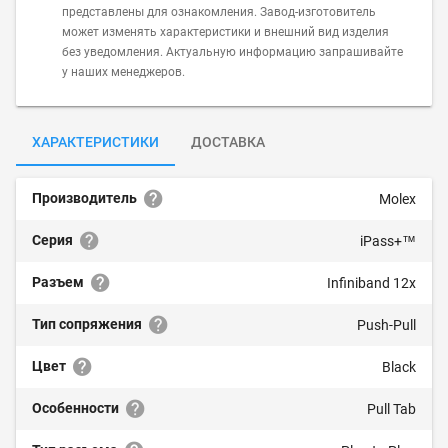
представлены для ознакомления. Завод-изготовитель
может изменять характеристики и внешний вид изделия
без уведомления. Актуальную информацию запрашивайте
у наших менеджеров.
ХАРАКТЕРИСТИКИ
ДОСТАВКА
Производитель
Molex
Серия
iPass+™
Разъем
Infiniband 12x
Тип сопряжения
Push-Pull
Цвет
Black
Особенности
Pull Tab