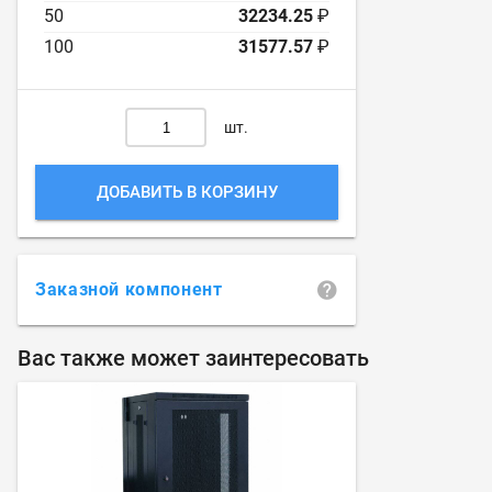
50
32234.25
₽
100
31577.57
₽
шт.
ДОБАВИТЬ В КОРЗИНУ
Заказной компонент
Вас также может заинтересовать