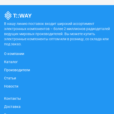
В нашу линию поставок входит широкий ассортимент
электронных компонентов – более 2 миллионов радиодеталей
ведущих мировых производителей. Вы можете купить
электронные компоненты оптом или в розницу, со склада или
под заказ.
О компании
Каталог
Производители
Статьи
Новости
Контакты
Доставка