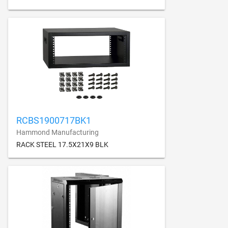
RCBS1900717BK1
Hammond Manufacturing
RACK STEEL 17.5X21X9 BLK