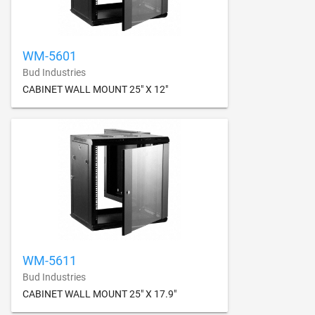
WM-5601
Bud Industries
CABINET WALL MOUNT 25" X 12"
WM-5611
Bud Industries
CABINET WALL MOUNT 25" X 17.9"