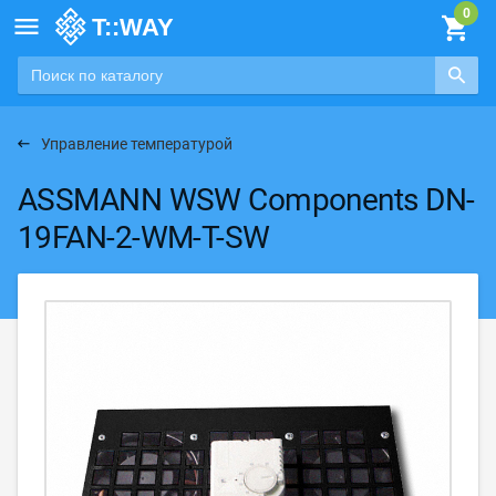

Управление температурой
ASSMANN WSW Components DN-
19FAN-2-WM-T-SW