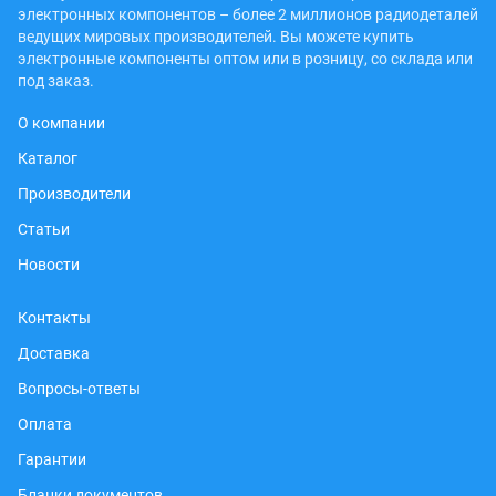
электронных компонентов – более 2 миллионов радиодеталей
ведущих мировых производителей. Вы можете купить
электронные компоненты оптом или в розницу, со склада или
под заказ.
О компании
Каталог
Производители
Статьи
Новости
Контакты
Доставка
Вопросы-ответы
Оплата
Гарантии
Бланки документов