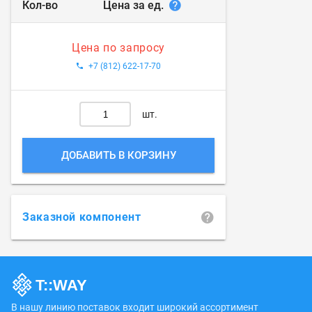
Цена за ед.
Кол-во
Цена по запросу
+7 (812) 622-17-70
шт.
ДОБАВИТЬ В КОРЗИНУ
Заказной компонент
В нашу линию поставок входит широкий ассортимент