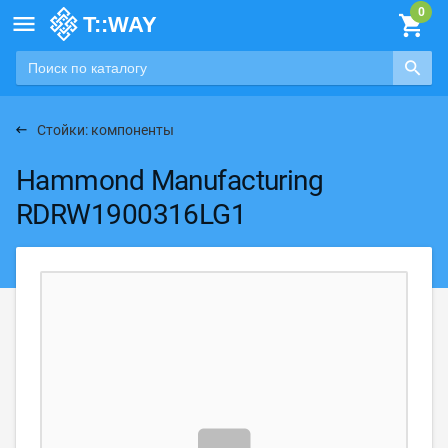

Стойки: компоненты
Hammond Manufacturing
RDRW1900316LG1