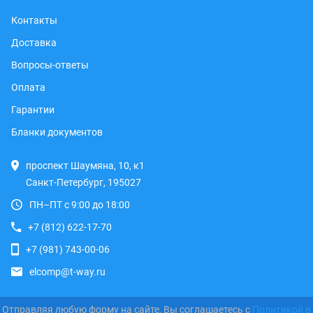
Контакты
Доставка
Вопросы-ответы
Оплата
Гарантии
Бланки документов
проспект Шаумяна, 10, к1
Санкт-Петербург, 195027
ПН–ПТ с 9:00 до 18:00
+7 (812) 622-17-70
+7 (981) 743-00-06
elcomp@t-way.ru
Отправляя любую форму на сайте, Вы соглашаетесь с
Политикой в