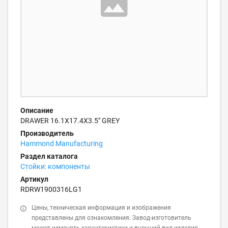
Описание
DRAWER 16.1X17.4X3.5" GREY
Производитель
Hammond Manufacturing
Раздел каталога
Стойки: компоненты
Артикул
RDRW1900316LG1
Цены, техническая информация и изображения
представлены для ознакомления. Завод-изготовитель