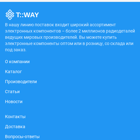
В нашу линию поставок входит широкий ассортимент
электронных компонентов – более 2 миллионов радиодеталей
ведущих мировых производителей. Вы можете купить
электронные компоненты оптом или в розницу, со склада или
под заказ.
О компании
Каталог
Производители
Статьи
Новости
Контакты
Доставка
Вопросы-ответы