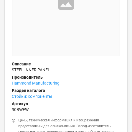
Описание
STEEL INNER PANEL
Производитель
Hammond Manufacturing
Раздел каталога
Стойки: компоненты
Артикул
90BWFW
Цены, техническая информация и изображения
представлены для ознакомления. Завод-изготовитель