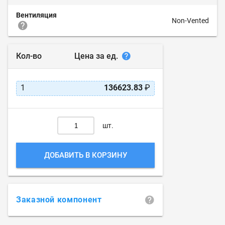
Вентиляция
Non-Vented
Цена за ед.
Кол-во
1
136623.83
₽
шт.
ДОБАВИТЬ В КОРЗИНУ
Заказной компонент