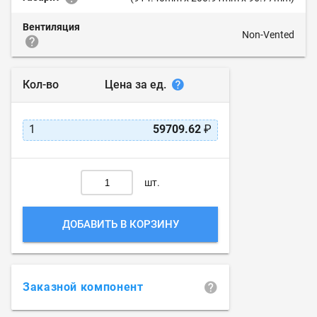
Вентиляция
Non-Vented
Цена за ед.
Кол-во
1
59709.62
₽
шт.
ДОБАВИТЬ В КОРЗИНУ
Заказной компонент