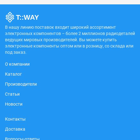
В нашу линию поставок входит широкий ассортимент
электронных компонентов – более 2 миллионов радиодеталей
ведущих мировых производителей. Вы можете купить
электронные компоненты оптом или в розницу, со склада или
под заказ.
О компании
Каталог
Производители
Статьи
Новости
Контакты
Доставка
Вопросы-ответы