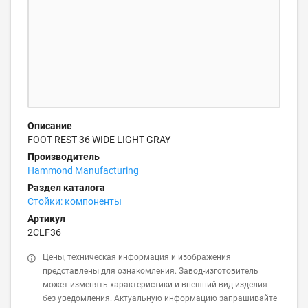
Описание
FOOT REST 36 WIDE LIGHT GRAY
Производитель
Hammond Manufacturing
Раздел каталога
Стойки: компоненты
Артикул
2CLF36
Цены, техническая информация и изображения
представлены для ознакомления. Завод-изготовитель
может изменять характеристики и внешний вид изделия
без уведомления. Актуальную информацию запрашивайте