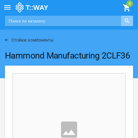

Стойки: компоненты
Hammond Manufacturing 2CLF36