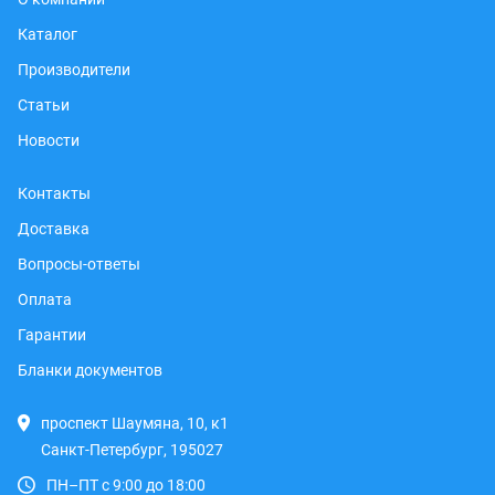
Каталог
Производители
Статьи
Новости
Контакты
Доставка
Вопросы-ответы
Оплата
Гарантии
Бланки документов
проспект Шаумяна, 10, к1
Санкт-Петербург, 195027
ПН–ПТ с 9:00 до 18:00