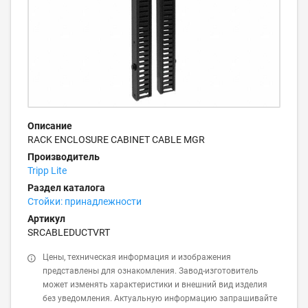
Описание
RACK ENCLOSURE CABINET CABLE MGR
Производитель
Tripp Lite
Раздел каталога
Стойки: принадлежности
Артикул
SRCABLEDUCTVRT
Цены, техническая информация и изображения
представлены для ознакомления. Завод-изготовитель
может изменять характеристики и внешний вид изделия
без уведомления. Актуальную информацию запрашивайте