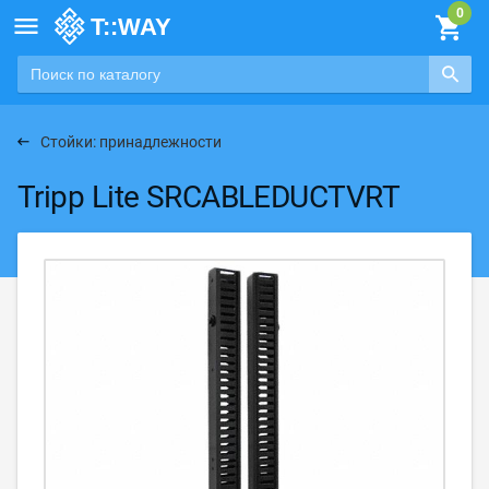

Стойки: принадлежности
Tripp Lite SRCABLEDUCTVRT