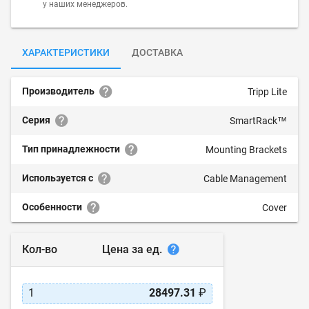
у наших менеджеров.
ХАРАКТЕРИСТИКИ
ДОСТАВКА
Производитель
Tripp Lite
Серия
SmartRack™
Тип принадлежности
Mounting Brackets
Используется с
Cable Management
Особенности
Cover
Цена за ед.
Кол-во
1
28497.31
₽