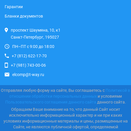
Гарантии
Бланки документов
проспект Шаумяна, 10, к1
Санкт-Петербург, 195027
ПН–ПТ с 9:00 до 18:00
+7 (812) 622-17-70
+7 (981) 743-00-06
elcomp@t-way.ru
Отправляя любую форму на сайте, Вы соглашаетесь с
Политикой в
отношении обработки персональных данных
и условиями
Пользовательского соглашения данного сайта
данного сайта.
Обращаем Ваше внимание на то, что данный Сайт носит
исключительно информационный характер и ни при каких
условиях информационные материалы и цены, размещенные на
Сайте, не являются публичной офертой, определяемой