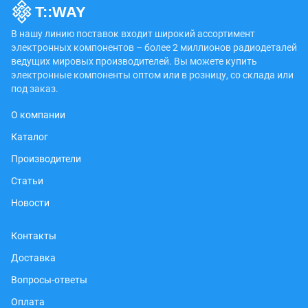
В нашу линию поставок входит широкий ассортимент
электронных компонентов – более 2 миллионов радиодеталей
ведущих мировых производителей. Вы можете купить
электронные компоненты оптом или в розницу, со склада или
под заказ.
О компании
Каталог
Производители
Статьи
Новости
Контакты
Доставка
Вопросы-ответы
Оплата