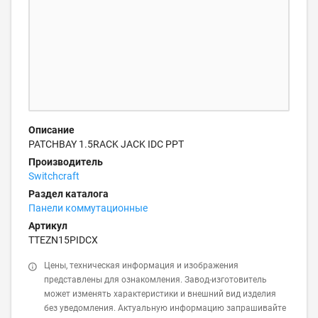
Описание
PATCHBAY 1.5RACK JACK IDC PPT
Производитель
Switchcraft
Раздел каталога
Панели коммутационные
Артикул
TTEZN15PIDCX
Цены, техническая информация и изображения
представлены для ознакомления. Завод-изготовитель
может изменять характеристики и внешний вид изделия
без уведомления. Актуальную информацию запрашивайте