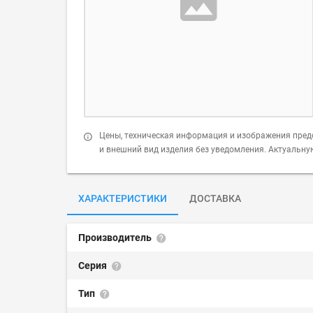
Цены, техническая информация и изображения пред
и внешний вид изделия без уведомления. Актуальн
ХАРАКТЕРИСТИКИ
ДОСТАВКА
Производитель
Серия
Тип