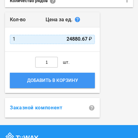
Количество рядов
1
Цена за ед.
Кол-во
1
24880.67
₽
шт.
ДОБАВИТЬ В КОРЗИНУ
Заказной компонент