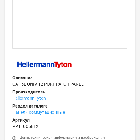
Описание
CAT 5E UNIV 12 PORT PATCH PANEL
Производитель
HellermannTyton
Раздел каталога
Панели коммутационные
Артикул
PP110C5E12
Цены, техническая информация и изображения