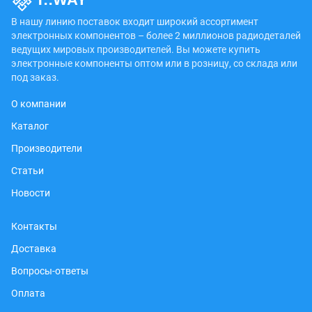
В нашу линию поставок входит широкий ассортимент
электронных компонентов – более 2 миллионов радиодеталей
ведущих мировых производителей. Вы можете купить
электронные компоненты оптом или в розницу, со склада или
под заказ.
О компании
Каталог
Производители
Статьи
Новости
Контакты
Доставка
Вопросы-ответы
Оплата