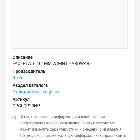
Описание
FACEPLATE 101MM W/MNT HARDWARE
Производитель
Bivar
Раздел каталога
Ручки, замки, защёлки
Артикул
CPCI-CP20HP
Цены, техническая информация и изображения
представлены для ознакомления. Завод-изготовитель
может изменять характеристики и внешний вид изделия
без уведомления. Актуальную информацию запрашивайте