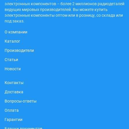
электронных компонентов – более 2 миллионов радиодеталей
ведущих мировых производителей. Вы можете купить
электронные компоненты оптом или в розницу, со склада или
под заказ.
О компании
Каталог
Производители
Статьи
Новости
Контакты
Доставка
Вопросы-ответы
Оплата
Гарантии
Бланки документов