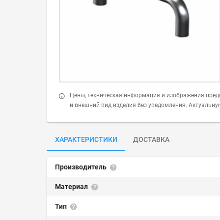
Цены, техническая информация и изображения пред
и внешний вид изделия без уведомления. Актуальн
ХАРАКТЕРИСТИКИ
ДОСТАВКА
Производитель
Материал
Тип