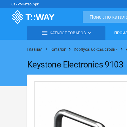
Санкт-Петербург
КАТАЛОГ ТОВАРОВ
ПРОИ
Главная
Каталог
Корпуса, боксы, стойки
Keystone Electronics 9103