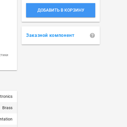
ДОБАВИТЬ В КОРЗИНУ
Заказной компонент
стики
tronics
Brass
ntation