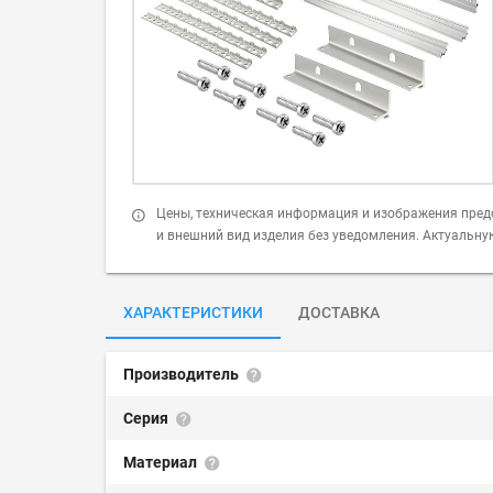
Цены, техническая информация и изображения пред
и внешний вид изделия без уведомления. Актуальн
ХАРАКТЕРИСТИКИ
ДОСТАВКА
Производитель
Серия
Материал