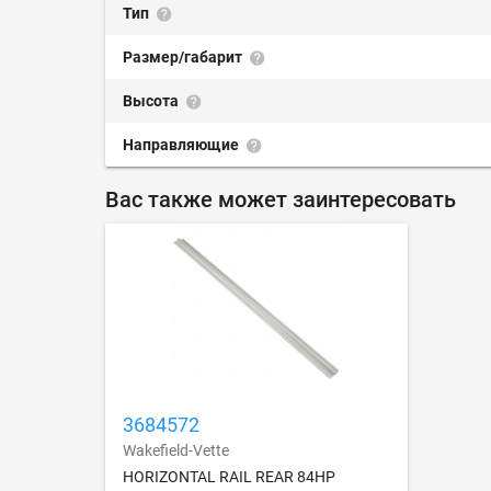
Тип
Размер/габарит
Высота
Направляющие
Вас также может заинтересовать
3684572
Wakefield-Vette
HORIZONTAL RAIL REAR 84HP