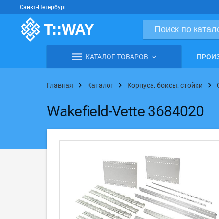
Санкт-Петербург
КАТАЛОГ ТОВАРОВ
ПРОИ
Главная
Каталог
Корпуса, боксы, стойки
Wakefield-Vette 3684020