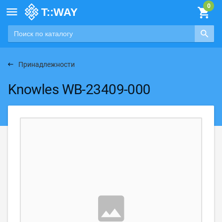

Принадлежности
Knowles WB-23409-000