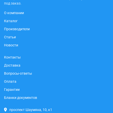
под заказ.
О компании
Каталог
Производители
Статьи
Новости
Контакты
Доставка
Вопросы-ответы
Оплата
Гарантии
Бланки документов
проспект Шаумяна, 10, к1