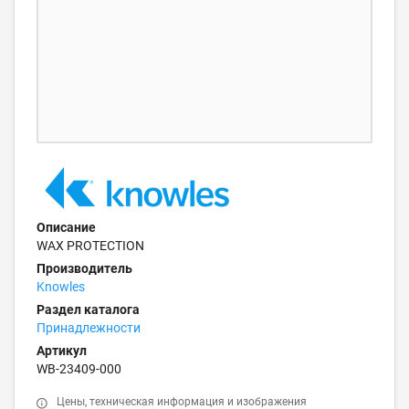
Описание
WAX PROTECTION
Производитель
Knowles
Раздел каталога
Принадлежности
Артикул
WB-23409-000
Цены, техническая информация и изображения