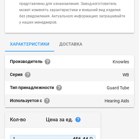
представлены для ознакомления. Завод-изготовитель
может изменять характеристики и внешний вид изделия
без уведомления. Актуальную информацию запрашивайте
у наших менеджеров.
ХАРАКТЕРИСТИКИ
ДОСТАВКА
Производитель
Knowles
Серия
WB
Тип принадлежности
Guard Tube
Используется с
Hearing Aids
Цена за ед.
Кол-во