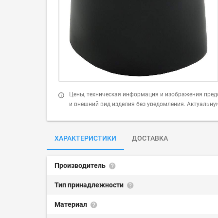
Цены, техническая информация и изображения пред
и внешний вид изделия без уведомления. Актуальн
ХАРАКТЕРИСТИКИ
ДОСТАВКА
Производитель
Тип принадлежности
Материал