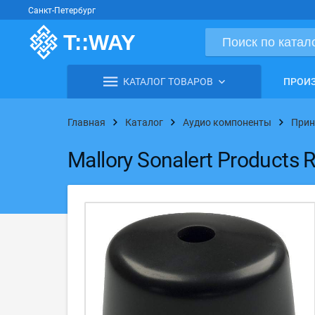
Санкт-Петербург
КАТАЛОГ ТОВАРОВ
ПРОИ
Главная
Каталог
Аудио компоненты
Прин
Mallory Sonalert Products 