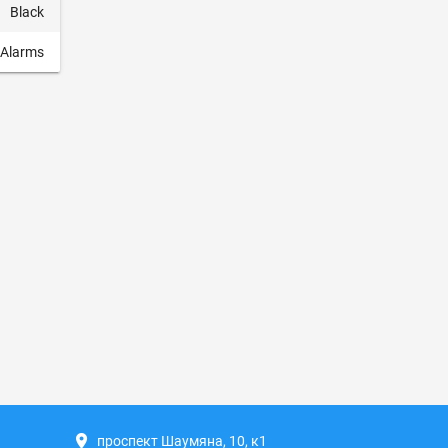
Black
 Alarms
проспект Шаумяна, 10, к1