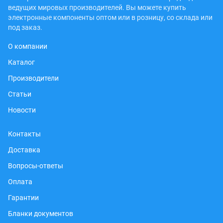
ведущих мировых производителей. Вы можете купить
электронные компоненты оптом или в розницу, со склада или
под заказ.
О компании
Каталог
Производители
Статьи
Новости
Контакты
Доставка
Вопросы-ответы
Оплата
Гарантии
Бланки документов