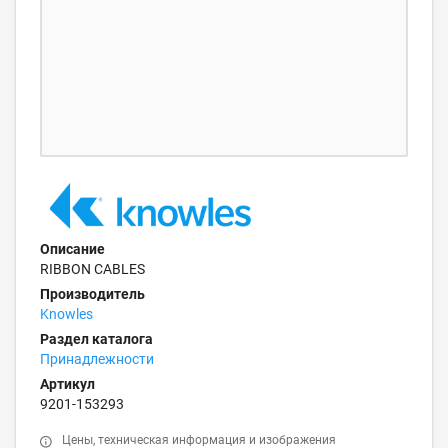
Описание
RIBBON CABLES
Производитель
Knowles
Раздел каталога
Принадлежности
Артикул
9201-153293
Цены, техническая информация и изображения