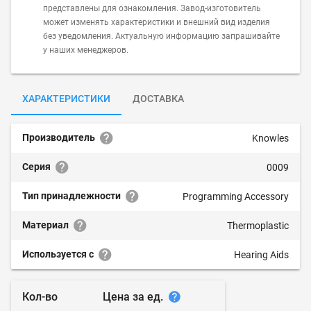
представлены для ознакомления. Завод-изготовитель
может изменять характеристики и внешний вид изделия
без уведомления. Актуальную информацию запрашивайте
у наших менеджеров.
ХАРАКТЕРИСТИКИ
ДОСТАВКА
Производитель
Knowles
Серия
0009
Тип принадлежности
Programming Accessory
Материал
Thermoplastic
Используется с
Hearing Aids
Цена за ед.
Кол-во