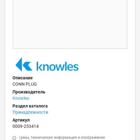
Описание
CONN PLUG
Производитель
Knowles
Раздел каталога
Принадлежности
Артикул
0009-253414
Цены, техническая информация и изображения