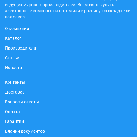
ведущих мировых производителей. Вы можете купить
электронные компоненты оптом или в розницу, со склада или
под заказ.
О компании
Каталог
Производители
Статьи
Новости
Контакты
Доставка
Вопросы-ответы
Оплата
Гарантии
Бланки документов