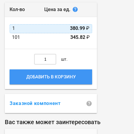
Цена за ед.
Кол-во
1
380.99
₽
101
345.82
₽
шт.
ДОБАВИТЬ В КОРЗИНУ
Заказной компонент
Вас также может заинтересовать