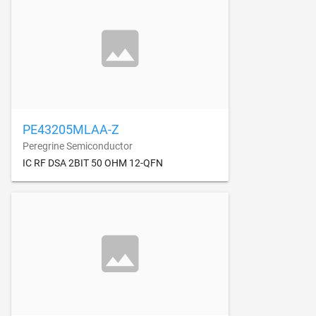
PE43205MLAA-Z
Peregrine Semiconductor
IC RF DSA 2BIT 50 OHM 12-QFN