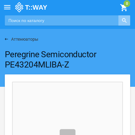

Аттенюаторы
Peregrine Semiconductor
PE43204MLIBA-Z