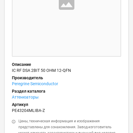
Описание
IC RF DSA 2BIT 50 OHM 12-QFN
Производитель
Peregrine Semiconductor
Раздел каталога
Аттенюаторы
Артикул
PE43204MLIBA-Z
Цены, техническая информация и изображения
представлены для ознакомления. Завод-изготовитель