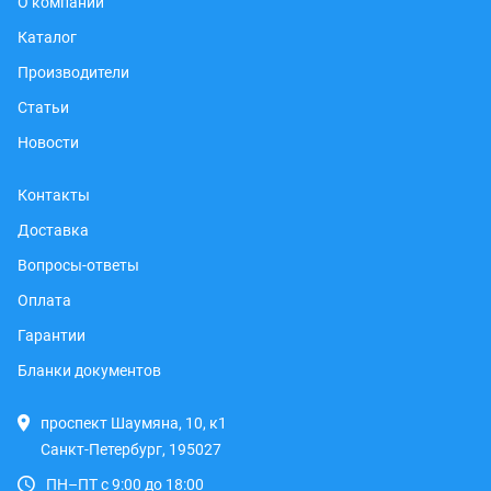
О компании
Каталог
Производители
Статьи
Новости
Контакты
Доставка
Вопросы-ответы
Оплата
Гарантии
Бланки документов
проспект Шаумяна, 10, к1
Санкт-Петербург, 195027
ПН–ПТ с 9:00 до 18:00