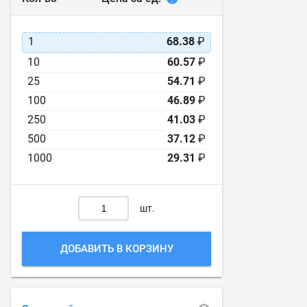
1
68.38
₽
10
60.57
₽
25
54.71
₽
100
46.89
₽
250
41.03
₽
500
37.12
₽
1000
29.31
₽
шт.
ДОБАВИТЬ В КОРЗИНУ