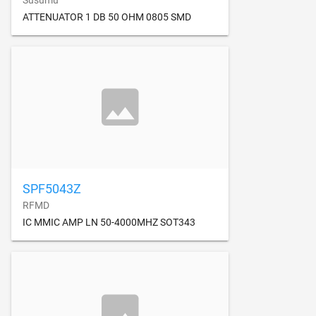
ATTENUATOR 1 DB 50 OHM 0805 SMD
SPF5043Z
RFMD
IC MMIC AMP LN 50-4000MHZ SOT343