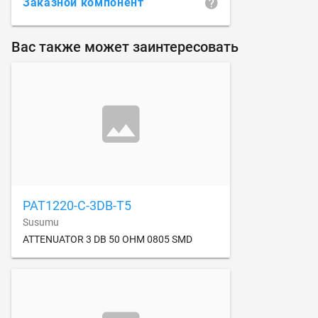
Заказной компонент
Вас также может заинтересовать
PAT1220-C-3DB-T5
Susumu
ATTENUATOR 3 DB 50 OHM 0805 SMD