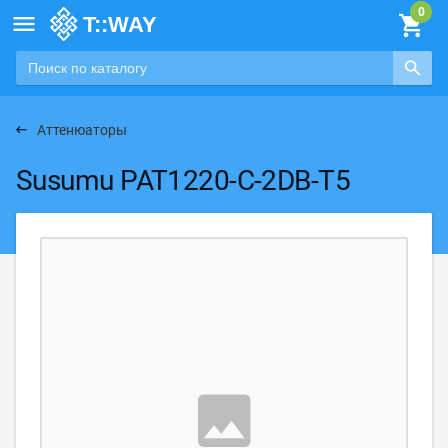

Аттенюаторы
Susumu PAT1220-C-2DB-T5