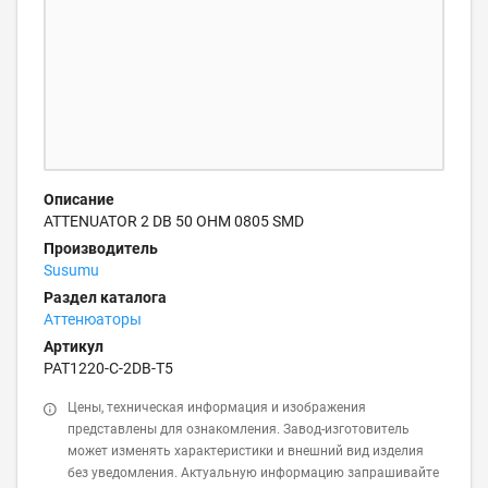
Описание
ATTENUATOR 2 DB 50 OHM 0805 SMD
Производитель
Susumu
Раздел каталога
Аттенюаторы
Артикул
PAT1220-C-2DB-T5
Цены, техническая информация и изображения
представлены для ознакомления. Завод-изготовитель
может изменять характеристики и внешний вид изделия
без уведомления. Актуальную информацию запрашивайте