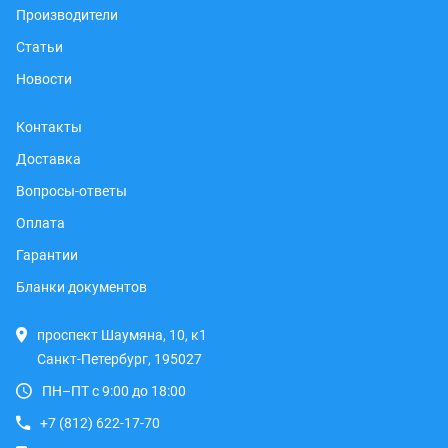
Производители
Статьи
Новости
Контакты
Доставка
Вопросы-ответы
Оплата
Гарантии
Бланки документов
проспект Шаумяна, 10, к1
Санкт-Петербург, 195027
ПН–ПТ с 9:00 до 18:00
+7 (812) 622-17-70