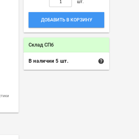
шт.
ДОБАВИТЬ В КОРЗИНУ
Склад СПб
В наличии 5 шт.
стики