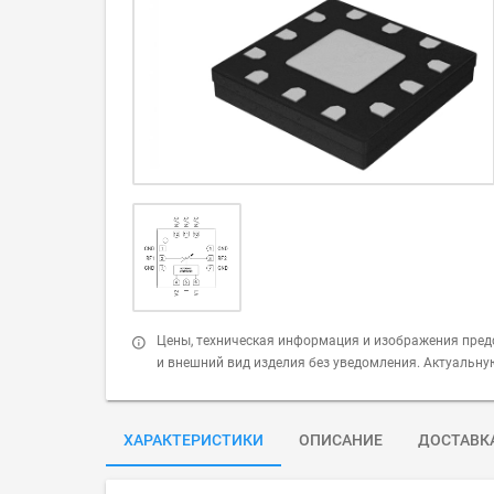
Цены, техническая информация и изображения пред
и внешний вид изделия без уведомления. Актуальн
ХАРАКТЕРИСТИКИ
ОПИСАНИЕ
ДОСТАВК