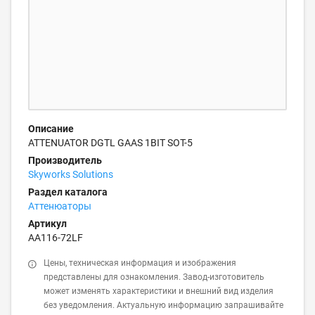
Описание
ATTENUATOR DGTL GAAS 1BIT SOT-5
Производитель
Skyworks Solutions
Раздел каталога
Аттенюаторы
Артикул
AA116-72LF
Цены, техническая информация и изображения
представлены для ознакомления. Завод-изготовитель
может изменять характеристики и внешний вид изделия
без уведомления. Актуальную информацию запрашивайте