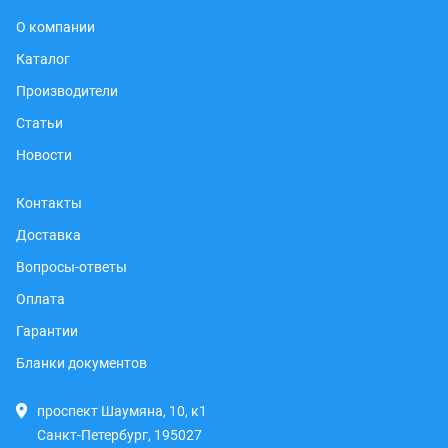
О компании
Каталог
Производители
Статьи
Новости
Контакты
Доставка
Вопросы-ответы
Оплата
Гарантии
Бланки документов
проспект Шаумяна, 10, к1
Санкт-Петербург, 195027