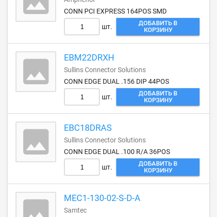
CONN PCI EXPRESS 164POS SMD
ДОБАВИТЬ В
шт.
КОРЗИНУ
EBM22DRXH
Sullins Connector Solutions
CONN EDGE DUAL .156 DIP 44POS
ДОБАВИТЬ В
шт.
КОРЗИНУ
EBC18DRAS
Sullins Connector Solutions
CONN EDGE DUAL .100 R/A 36POS
ДОБАВИТЬ В
шт.
КОРЗИНУ
MEC1-130-02-S-D-A
Samtec