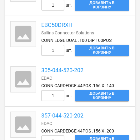
ДОБАВИТЬ В
шт.
КОРЗИНУ
EBC50DRXH
Sullins Connector Solutions
CONN EDGE DUAL .100 DIP 100POS
ДОБАВИТЬ В
шт.
КОРЗИНУ
305-044-520-202
EDAC
CONN CARDEDGE 44POS .156 X .140
ДОБАВИТЬ В
шт.
КОРЗИНУ
357-044-520-202
EDAC
CONN CARDEDGE 44POS .156 X .200
ДОБАВИТЬ В