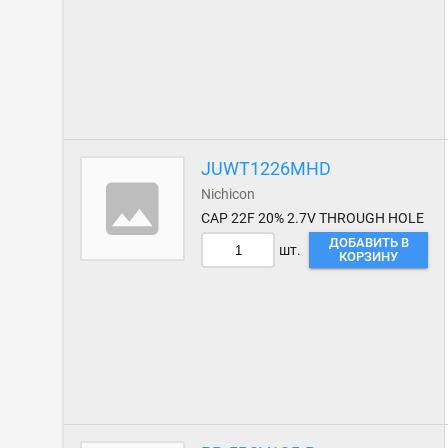
JUWT1226MHD
Nichicon
CAP 22F 20% 2.7V THROUGH HOLE
ДОБАВИТЬ В
шт.
КОРЗИНУ