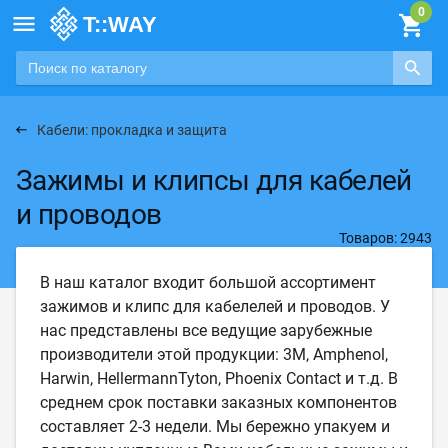

Кабели: прокладка и защита
Зажимы и клипсы для кабелей
и проводов
Товаров: 2943
В наш каталог входит большой ассортимент
зажимов и клипс для кабелелей и проводов. У
нас представлены все ведущие зарубежные
производители этой продукции: 3M, Amphenol,
Harwin, HellermannTyton, Phoenix Contact и т.д. В
среднем срок поставки заказных компонентов
составляет 2-3 недели. Мы бережно упакуем и