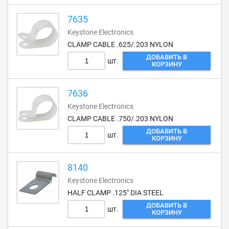
7635
Keystone Electronics
CLAMP CABLE .625/.203 NYLON
ДОБАВИТЬ В
шт.
КОРЗИНУ
7636
Keystone Electronics
CLAMP CABLE .750/.203 NYLON
ДОБАВИТЬ В
шт.
КОРЗИНУ
8140
Keystone Electronics
HALF CLAMP .125" DIA STEEL
ДОБАВИТЬ В
шт.
КОРЗИНУ