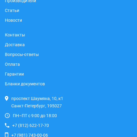
Производители
Статьи
Новости
Контакты
Доставка
Вопросы-ответы
Оплата
Гарантии
Бланки документов
проспект Шаумяна, 10, к1
Санкт-Петербург, 195027
ПН–ПТ с 9:00 до 18:00
+7 (812) 622-17-70
+7 (981) 743-00-06