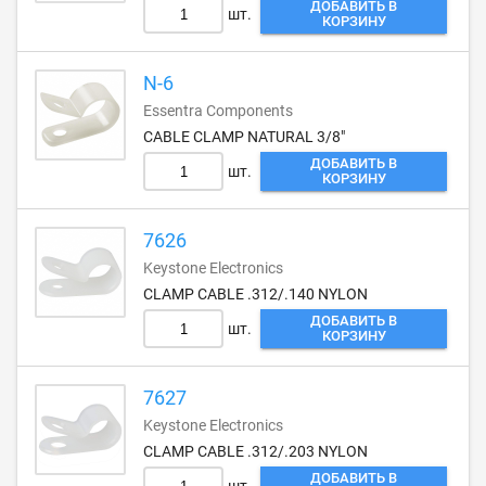
ДОБАВИТЬ В
шт.
КОРЗИНУ
N-6
Essentra Components
CABLE CLAMP NATURAL 3/8"
ДОБАВИТЬ В
шт.
КОРЗИНУ
7626
Keystone Electronics
CLAMP CABLE .312/.140 NYLON
ДОБАВИТЬ В
шт.
КОРЗИНУ
7627
Keystone Electronics
CLAMP CABLE .312/.203 NYLON
ДОБАВИТЬ В