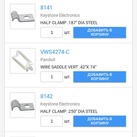
8141
Keystone Electronics
HALF CLAMP .187" DIA STEEL
ДОБАВИТЬ В
шт.
КОРЗИНУ
VWS4274-C
Panduit
WIRE SADDLE VERT .42"X.74"
ДОБАВИТЬ В
шт.
КОРЗИНУ
8142
Keystone Electronics
HALF CLAMP .250" DIA STEEL
ДОБАВИТЬ В
шт.
КОРЗИНУ