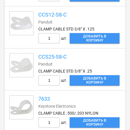
CCS12-S8-C
Panduit
CLAMP CABLE STD 3/8" X .125
ДОБАВИТЬ В
шт.
КОРЗИНУ
CCS25-S8-C
Panduit
CLAMP CABLE STD 3/8" X .25
ДОБАВИТЬ В
шт.
КОРЗИНУ
7633
Keystone Electronics
CLAMP CABLE .500/.203 NYLON
ДОБАВИТЬ В
шт.
КОРЗИНУ