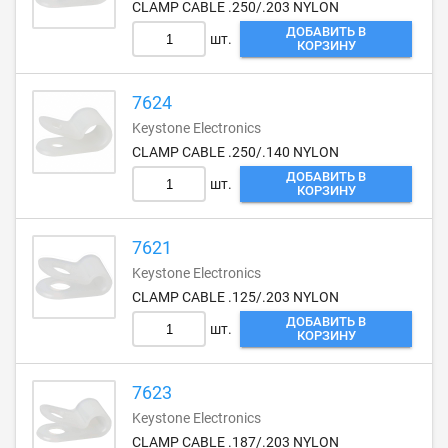
CLAMP CABLE .250/.203 NYLON
ДОБАВИТЬ В
шт.
КОРЗИНУ
7624
Keystone Electronics
CLAMP CABLE .250/.140 NYLON
ДОБАВИТЬ В
шт.
КОРЗИНУ
7621
Keystone Electronics
CLAMP CABLE .125/.203 NYLON
ДОБАВИТЬ В
шт.
КОРЗИНУ
7623
Keystone Electronics
CLAMP CABLE .187/.203 NYLON